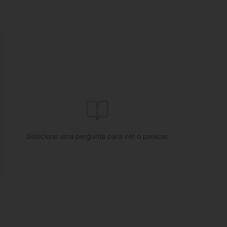
se
Selecione uma pergunta para ver o parecer