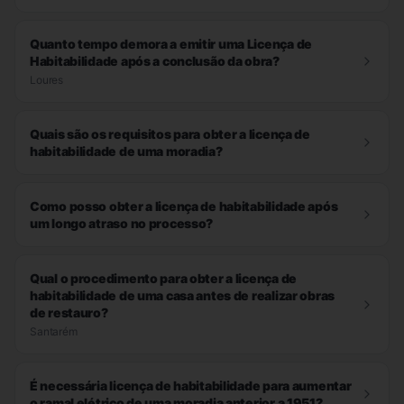
Quanto tempo demora a emitir uma Licença de
Habitabilidade após a conclusão da obra?
Loures
Quais são os requisitos para obter a licença de
habitabilidade de uma moradia?
Como posso obter a licença de habitabilidade após
um longo atraso no processo?
Qual o procedimento para obter a licença de
habitabilidade de uma casa antes de realizar obras
de restauro?
Santarém
É necessária licença de habitabilidade para aumentar
o ramal elétrico de uma moradia anterior a 1951?