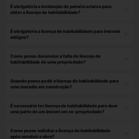
É obrigatória a instalação de painéis solares para
obter a licença de habitabilidade?
É obrigatória a licença de habitabilidade para imóveis
antigos?
Como posso denunciar a falta de licença de
habitabilidade de uma propriedade?
Quando posso pedir a licença de habitabilidade para
uma moradia em construção?
É necessário ter licença de habitabilidade para doar
uma parte de um imóvel em co-propriedade?
Como posso solicitar a licença de habitabilidade
após concluir a obra?