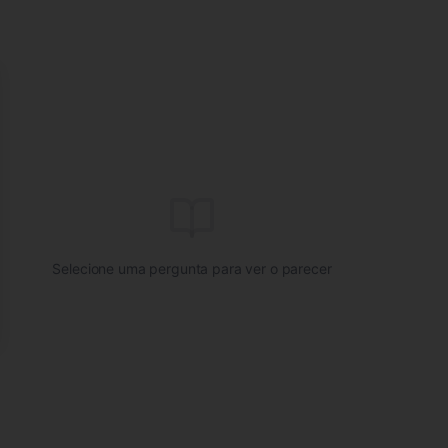
se
Selecione uma pergunta para ver o parecer