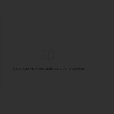
se
Selecione uma pergunta para ver o parecer