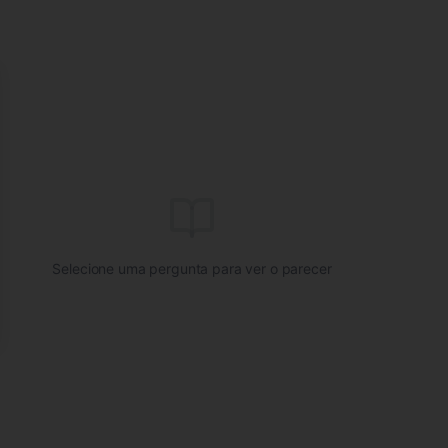
se
Selecione uma pergunta para ver o parecer