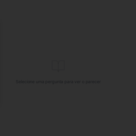
se
Selecione uma pergunta para ver o parecer