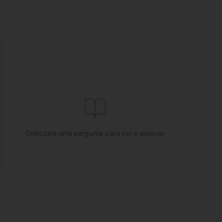
se
Selecione uma pergunta para ver o parecer