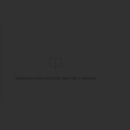
se
Selecione uma pergunta para ver o parecer