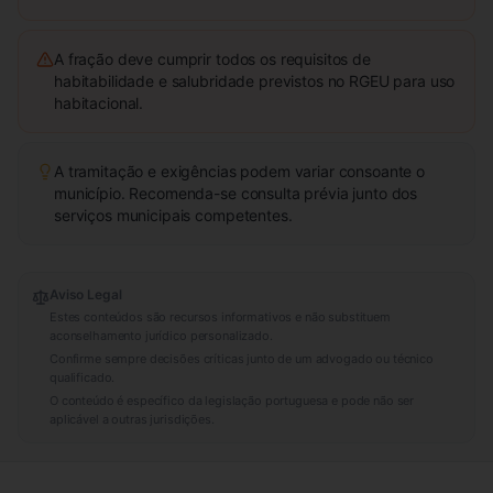
A fração deve cumprir todos os requisitos de
habitabilidade e salubridade previstos no RGEU para uso
habitacional.
A tramitação e exigências podem variar consoante o
município. Recomenda-se consulta prévia junto dos
serviços municipais competentes.
Aviso Legal
Estes conteúdos são recursos informativos e não substituem
aconselhamento jurídico personalizado.
Confirme sempre decisões críticas junto de um advogado ou técnico
qualificado.
O conteúdo é específico da legislação portuguesa e pode não ser
aplicável a outras jurisdições.