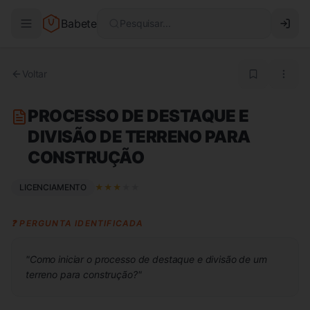
Babete
Pesquisar...
Voltar
PROCESSO DE DESTAQUE E
DIVISÃO DE TERRENO PARA
CONSTRUÇÃO
LICENCIAMENTO
★
★
★
★
★
❓ PERGUNTA IDENTIFICADA
"
Como iniciar o processo de destaque e divisão de um
terreno para construção?
"