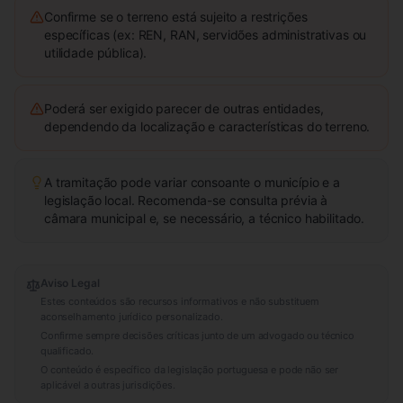
Confirme se o terreno está sujeito a restrições
específicas (ex: REN, RAN, servidões administrativas ou
utilidade pública).
Poderá ser exigido parecer de outras entidades,
dependendo da localização e características do terreno.
A tramitação pode variar consoante o município e a
legislação local. Recomenda-se consulta prévia à
câmara municipal e, se necessário, a técnico habilitado.
Aviso Legal
Estes conteúdos são recursos informativos e não substituem
aconselhamento jurídico personalizado.
Confirme sempre decisões críticas junto de um advogado ou técnico
qualificado.
O conteúdo é específico da legislação portuguesa e pode não ser
aplicável a outras jurisdições.