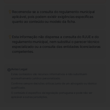
Recomenda-se a consulta do regulamento municipal
aplicável, pois podem existir exigências específicas
quanto ao conteúdo ou modelo da ficha.
Esta informação não dispensa a consulta do RJUE e do
regulamento municipal, nem substitui o parecer técnico
especializado ou a consulta das entidades licenciadoras
competentes.
Aviso Legal
Estes conteúdos são recursos informativos e não substituem
aconselhamento jurídico personalizado.
Confirme sempre decisões críticas junto de um advogado ou técnico
qualificado.
O conteúdo é específico da legislação portuguesa e pode não ser
aplicável a outras jurisdições.