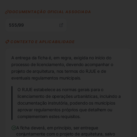
DOCUMENTAÇÃO OFICIAL ASSOCIADA
555/99
📋 CONTEXTO E APLICABILIDADE
A entrega da ficha é, em regra, exigida no início do
processo de licenciamento, devendo acompanhar o
projeto de arquitetura, nos termos do RJUE e de
eventuais regulamentos municipais.
O RJUE estabelece as normas gerais para o
licenciamento de operações urbanísticas, incluindo a
documentação instrutória, podendo os municípios
aprovar regulamentos próprios que detalhem ou
complementem estes requisitos.
A ficha deverá, em princípio, ser entregue
conjuntamente com o projeto de arquitetura, salvo