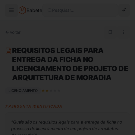
Babete
Pesquisar...
Voltar
REQUISITOS LEGAIS PARA
ENTREGA DA FICHA NO
LICENCIAMENTO DE PROJETO DE
ARQUITETURA DE MORADIA
LICENCIAMENTO
★
★
★
★
★
❓ PERGUNTA IDENTIFICADA
"
Quais são os requisitos legais para a entrega da ficha no
processo de licenciamento de um projeto de arquitetura