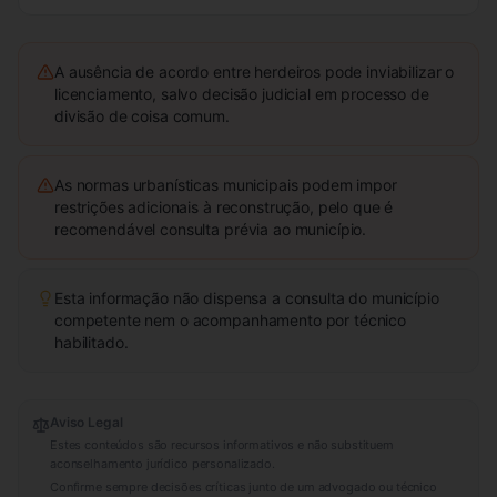
A ausência de acordo entre herdeiros pode inviabilizar o
licenciamento, salvo decisão judicial em processo de
divisão de coisa comum.
As normas urbanísticas municipais podem impor
restrições adicionais à reconstrução, pelo que é
recomendável consulta prévia ao município.
Esta informação não dispensa a consulta do município
competente nem o acompanhamento por técnico
habilitado.
Aviso Legal
Estes conteúdos são recursos informativos e não substituem
aconselhamento jurídico personalizado.
Confirme sempre decisões críticas junto de um advogado ou técnico