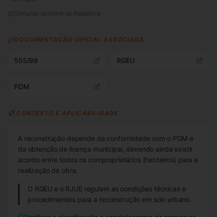
Consultar no Diário da República
DOCUMENTAÇÃO OFICIAL ASSOCIADA
555/99
RGEU
PDM
📋 CONTEXTO E APLICABILIDADE
A reconstrução depende da conformidade com o PDM e
da obtenção de licença municipal, devendo ainda existir
acordo entre todos os comproprietários (herdeiros) para a
realização da obra.
O RGEU e o RJUE regulam as condições técnicas e
procedimentais para a reconstrução em solo urbano.