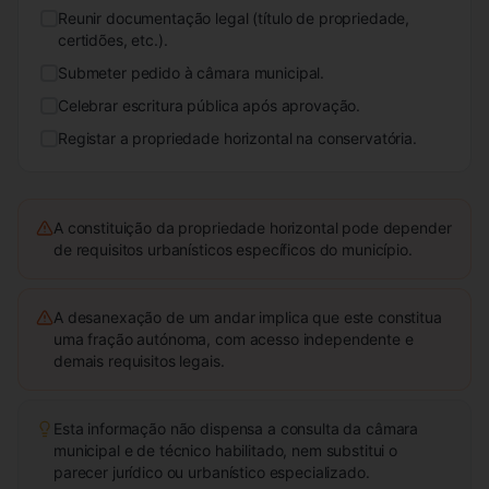
Reunir documentação legal (título de propriedade,
certidões, etc.).
Submeter pedido à câmara municipal.
Celebrar escritura pública após aprovação.
Registar a propriedade horizontal na conservatória.
A constituição da propriedade horizontal pode depender
de requisitos urbanísticos específicos do município.
A desanexação de um andar implica que este constitua
uma fração autónoma, com acesso independente e
demais requisitos legais.
Esta informação não dispensa a consulta da câmara
municipal e de técnico habilitado, nem substitui o
parecer jurídico ou urbanístico especializado.