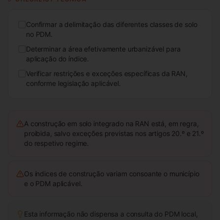
Confirmar a delimitação das diferentes classes de solo
no PDM.
Determinar a área efetivamente urbanizável para
aplicação do índice.
Verificar restrições e exceções específicas da RAN,
conforme legislação aplicável.
A construção em solo integrado na RAN está, em regra,
proibida, salvo exceções previstas nos artigos 20.º e 21.º
do respetivo regime.
Os índices de construção variam consoante o município
e o PDM aplicável.
Esta informação não dispensa a consulta do PDM local,