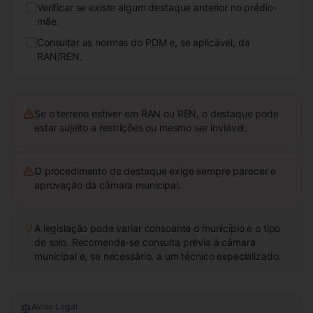
Verificar se existe algum destaque anterior no prédio-
mãe.
Consultar as normas do PDM e, se aplicável, da
RAN/REN.
Se o terreno estiver em RAN ou REN, o destaque pode
estar sujeito a restrições ou mesmo ser inviável.
O procedimento de destaque exige sempre parecer e
aprovação da câmara municipal.
A legislação pode variar consoante o município e o tipo
de solo. Recomenda-se consulta prévia à câmara
municipal e, se necessário, a um técnico especializado.
Aviso Legal