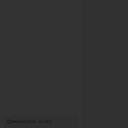
MINIMALISTA · CLARO